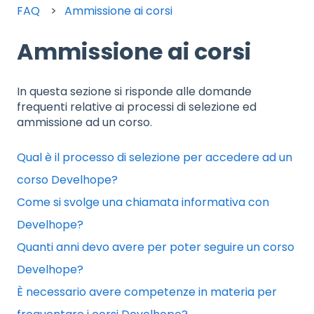
FAQ
Ammissione ai corsi
Ammissione ai corsi
In questa sezione si risponde alle domande
frequenti relative ai processi di selezione ed
ammissione ad un corso.
Qual è il processo di selezione per accedere ad un
corso Develhope?
Come si svolge una chiamata informativa con
Develhope?
Quanti anni devo avere per poter seguire un corso
Develhope?
È necessario avere competenze in materia per