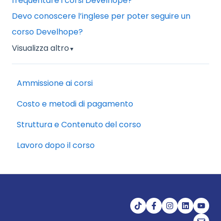
frequentare i corsi Develhope?
Devo conoscere l’inglese per poter seguire un
corso Develhope?
Visualizza altro
▼
Ammissione ai corsi
Costo e metodi di pagamento
Struttura e Contenuto del corso
Lavoro dopo il corso