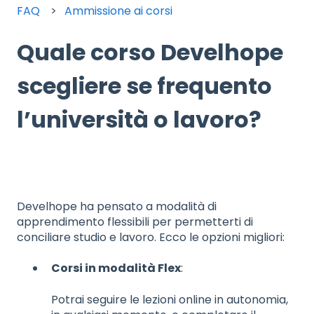
FAQ
Ammissione ai corsi
Quale corso Develhope
scegliere se frequento
l’università o lavoro?
Develhope ha pensato a modalità di
apprendimento flessibili per permetterti di
conciliare studio e lavoro. Ecco le opzioni migliori:
Corsi in modalità Flex
:
Potrai seguire le lezioni online in autonomia,