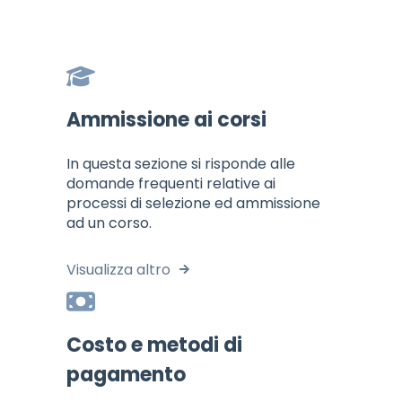
Ammissione ai corsi
In questa sezione si risponde alle
domande frequenti relative ai
processi di selezione ed ammissione
ad un corso.
Visualizza altro
Costo e metodi di
pagamento