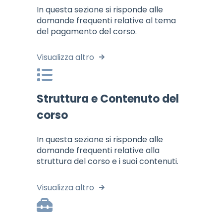
In questa sezione si risponde alle
domande frequenti relative al tema
del pagamento del corso.
Visualizza altro
Struttura e Contenuto del
corso
In questa sezione si risponde alle
domande frequenti relative alla
struttura del corso e i suoi contenuti.
Visualizza altro