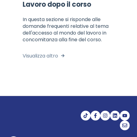
Lavoro dopo il corso
In questa sezione si risponde alle
domande frequenti relative al tema
dell'accesso al mondo del lavoro in
concomitanza alla fine del corso.
Visualizza altro