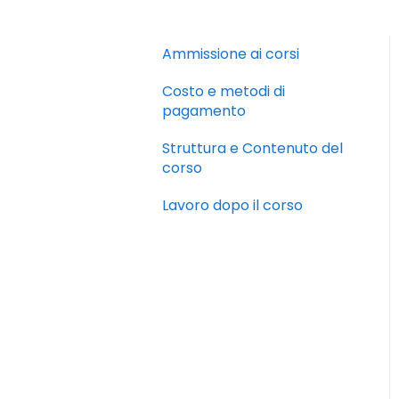
Ammissione ai corsi
Costo e metodi di
pagamento
Struttura e Contenuto del
corso
Lavoro dopo il corso