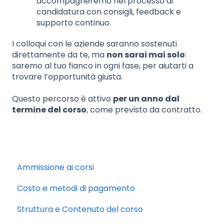
accompagneremo nel processo di
candidatura con consigli, feedback e
supporto continuo.
I colloqui con le aziende saranno sostenuti
direttamente da te, ma
non sarai mai solo
:
saremo al tuo fianco in ogni fase, per aiutarti a
trovare l’opportunità giusta.
Questo percorso è attivo
per un anno dal
termine del corso
, come previsto da contratto.
Ammissione ai corsi
Costo e metodi di pagamento
Struttura e Contenuto del corso