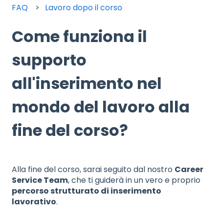
FAQ
Lavoro dopo il corso
Come funziona il
supporto
all'inserimento nel
mondo del lavoro alla
fine del corso?
Alla fine del corso, sarai seguito dal nostro
Career
Service Team
, che ti guiderà in un vero e proprio
percorso strutturato di inserimento
lavorativo
.