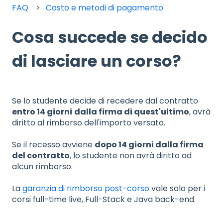
FAQ
Costo e metodi di pagamento
Cosa succede se decido
di lasciare un corso?
Se lo studente decide di recedere dal contratto
entro 14 giorni
dalla firma di quest'ultimo
, avrà
diritto al rimborso dell'importo versato.
Se il recesso avviene
dopo 14 giorni dalla firma
del contratto
, lo studente non avrà diritto ad
alcun rimborso.
La
garanzia di rimborso post-corso
vale solo per i
corsi full-time live, Full-Stack e Java back-end.