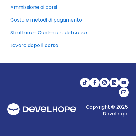
Ammissione ai corsi
Costo e metodi di pagamento
Struttura e Contenuto del corso
Lavoro dopo il corso
Copyright © 2025,
Develhope