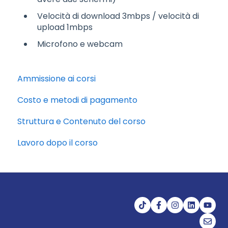
Velocità di download 3mbps / velocità di
upload 1mbps
Microfono e webcam
Ammissione ai corsi
Costo e metodi di pagamento
Struttura e Contenuto del corso
Lavoro dopo il corso