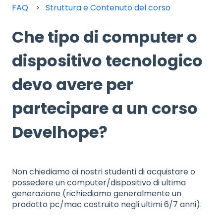
FAQ
Struttura e Contenuto del corso
Che tipo di computer o
dispositivo tecnologico
devo avere per
partecipare a un corso
Develhope?
Non chiediamo ai nostri studenti di acquistare o
possedere un computer/dispositivo di ultima
generazione (richiediamo generalmente un
prodotto pc/mac costruito negli ultimi 6/7 anni).